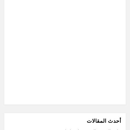
أحدث المقالات