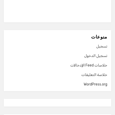
منوعات
تسجيل
تسجيل الدخول
خلاصات Feed الإدخالات
خلاصة التعليقات
WordPress.org