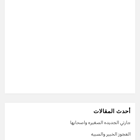
أحدث المقالات
جارتي الجديده الصغيره واصحابها
العجوز الخبير والصبيه