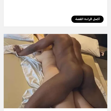
أكمل قراءة القصة