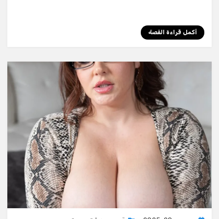
أكمل قراءة القصة