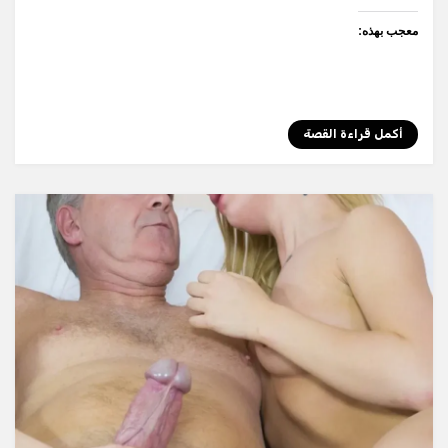
معجب بهذه:
أكمل قراءة القصة