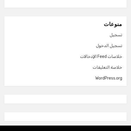
منوعات
تسجيل
تسجيل الدخول
خلاصات Feed الإدخالات
خلاصة التعليقات
WordPress.org