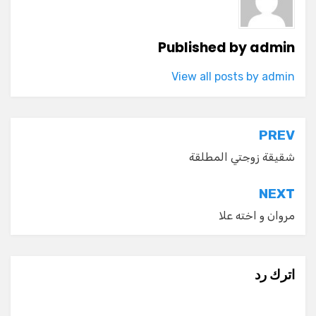
Published by
admin
View all posts by admin
تصفّح
PREV
المقالات
شقيقة زوجتي المطلقة
NEXT
مروان و اخته علا
اترك رد