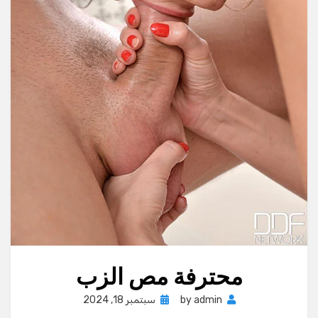
محترفة مص الزب
Posted
admin
by
سبتمبر 18, 2024
on