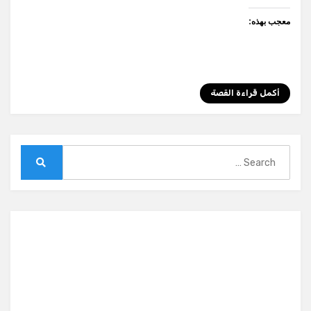
معجب بهذه:
أكمل قراءة القصة
Search
for:
Search