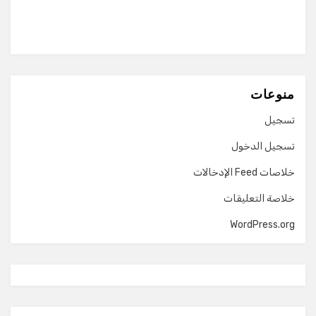
منوعات
تسجيل
تسجيل الدخول
خلاصات Feed الإدخالات
خلاصة التعليقات
WordPress.org