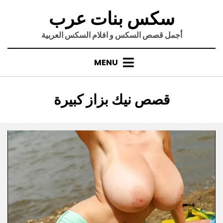
Ski
سكس بنات عرب
t
conten
أجمل قصص السكس و افلام السكس العربية
MENU
:
الوسم
قصص نيك بزاز كبيرة