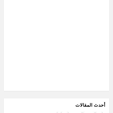
أحدث المقالات