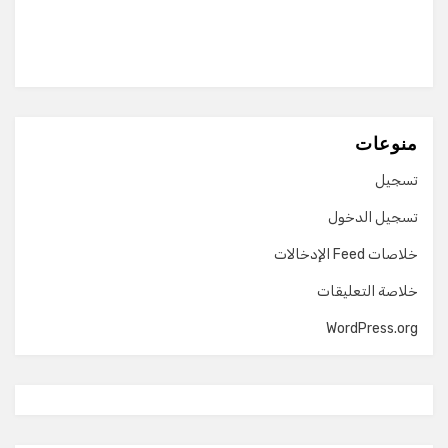
منوعات
تسجيل
تسجيل الدخول
خلاصات Feed الإدخالات
خلاصة التعليقات
WordPress.org