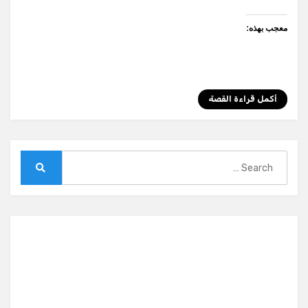
معجب بهذه:
أكمل قراءة القصة
Search
for:
Search