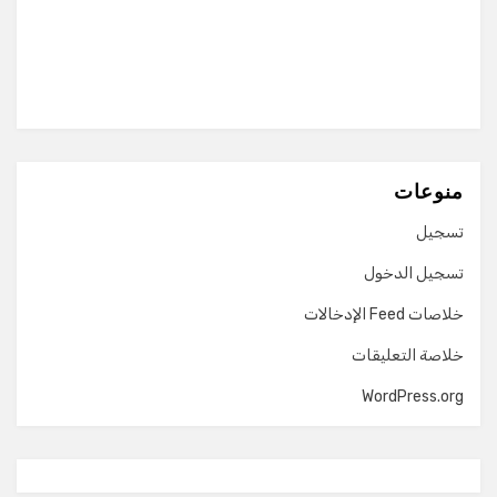
منوعات
تسجيل
تسجيل الدخول
خلاصات Feed الإدخالات
خلاصة التعليقات
WordPress.org