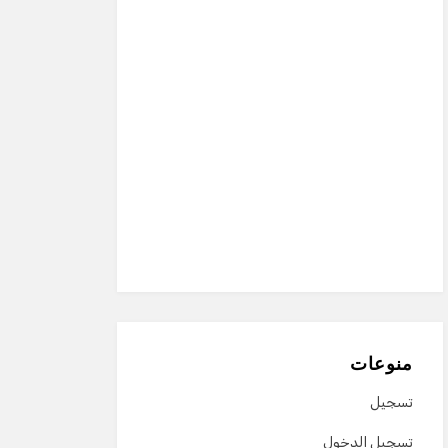
منوعات
تسجيل
تسجيل الدخول