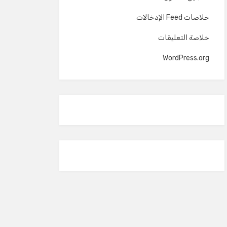
خلاصات Feed الإدخالات
خلاصة التعليقات
WordPress.org