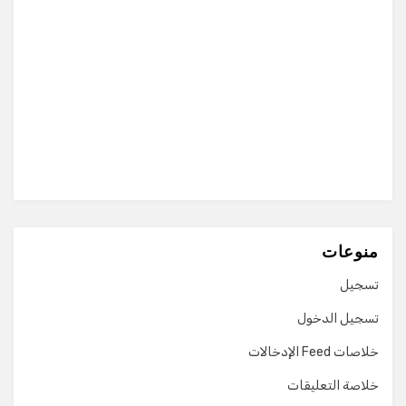
منوعات
تسجيل
تسجيل الدخول
خلاصات Feed الإدخالات
خلاصة التعليقات