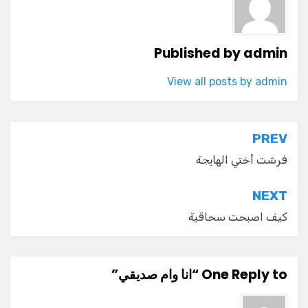
Published by
admin
View all posts by admin
تصفّح
PREV
المقالات
فرشت أختي الهايجة
NEXT
كيف اصبحت سحاقية
One Reply to “انا وام صديقي”