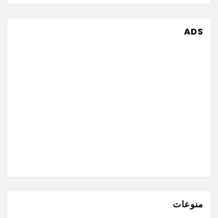
ADS
منوعات