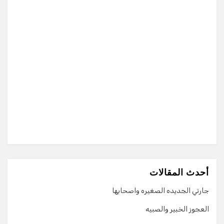
أحدث المقالات
جارتي الجديده الصغيره واصحابها
العجوز الخبير والصبيه