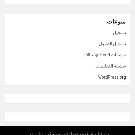
منوعات
تسجيل
تسجيل الدخول
خلاصات Feed الإدخالات
خلاصة التعليقات
WordPress.org
جميع الحقوق محفوظة قصص سكس بنات عرب