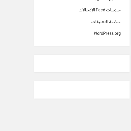
خلاصات Feed الإدخالات
خلاصة التعليقات
WordPress.org