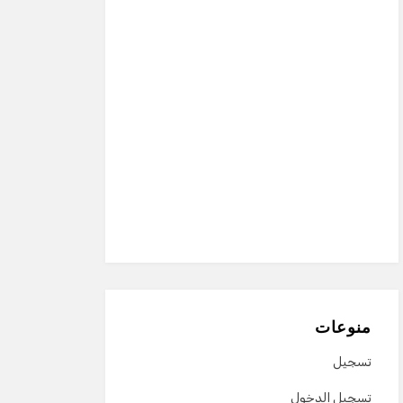
منوعات
تسجيل
تسجيل الدخول