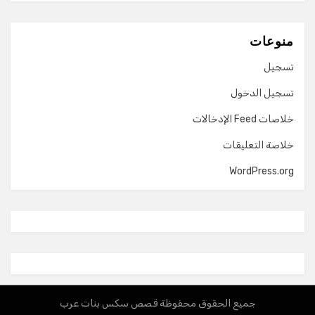
منوعات
تسجيل
تسجيل الدخول
خلاصات Feed الإدخالات
خلاصة التعليقات
WordPress.org
جميع الحقوق محفوظة قصص سكس بنات عرب