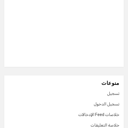
منوعات
تسجيل
تسجيل الدخول
خلاصات Feed الإدخالات
خلاصة التعليقات