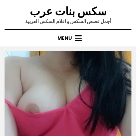
Ski
سكس بنات عرب
t
conten
أجمل قصص السكس و افلام السكس العربية
MENU