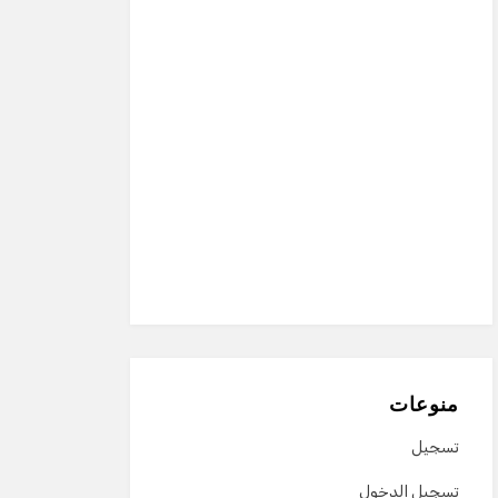
منوعات
تسجيل
تسجيل الدخول