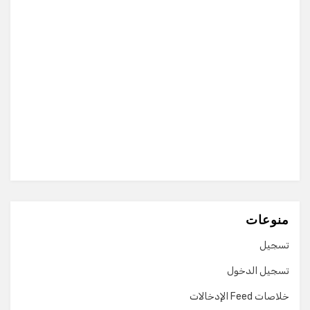
منوعات
تسجيل
تسجيل الدخول
خلاصات Feed الإدخالات