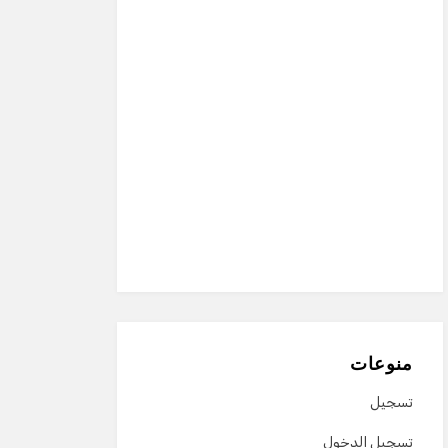
منوعات
تسجيل
تسجيل الدخول