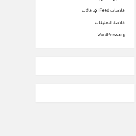
خلاصات Feed الإدخالات
خلاصة التعليقات
WordPress.org