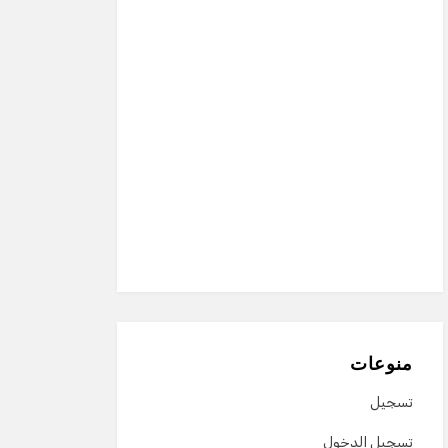
منوعات
تسجيل
تسجيل الدخول