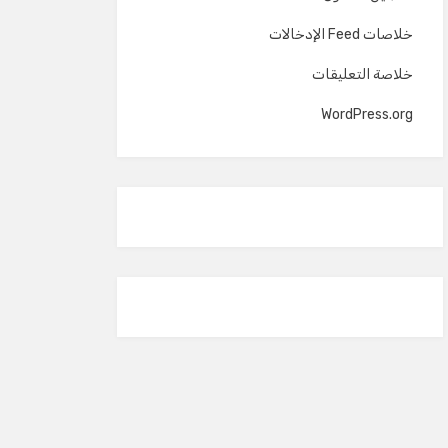
خلاصات Feed الإدخالات
خلاصة التعليقات
WordPress.org