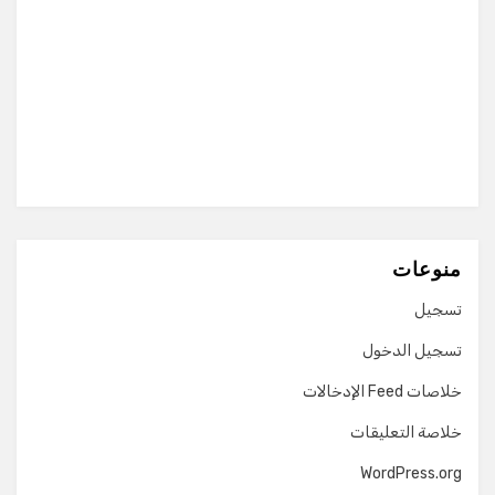
منوعات
تسجيل
تسجيل الدخول
خلاصات Feed الإدخالات
خلاصة التعليقات
WordPress.org