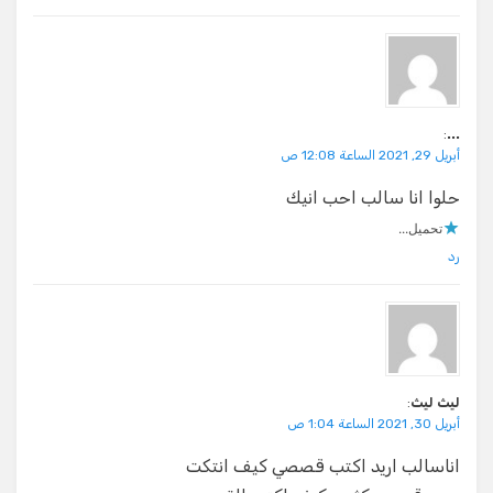
:
...
أبريل 29, 2021 الساعة 12:08 ص
حلوا انا سالب احب انيك
تحميل...
رد
ليث ليث
:
أبريل 30, 2021 الساعة 1:04 ص
اناسالب اريد اكتب قصصي كيف انتكت