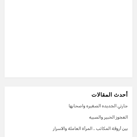
أحدث المقالات
جارتي الجديده الصغيره واصحابها
العجوز الخبير والصبيه
بين أروقة المكاتب .. المرأة العاملة والاسرار