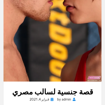
قصة جنسية لسالب مصري
Posted
admin
by
فبراير 4, 2021
on