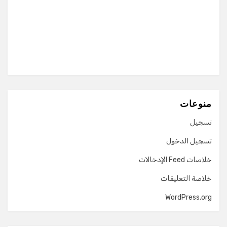
منوعات
تسجيل
تسجيل الدخول
خلاصات Feed الإدخالات
خلاصة التعليقات
WordPress.org