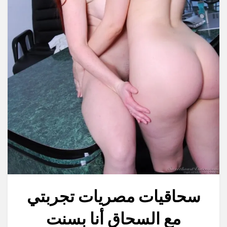
سحاقيات مصريات تجربتي
مع السحاق أنا بسنت