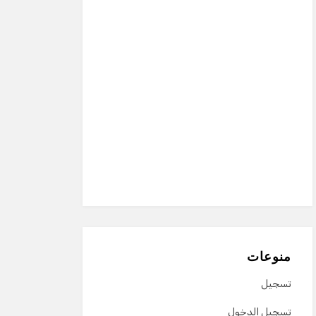
منوعات
تسجيل
تسجيل الدخول