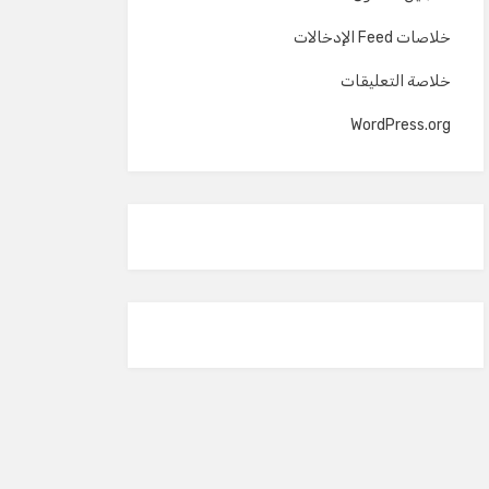
خلاصات Feed الإدخالات
خلاصة التعليقات
WordPress.org