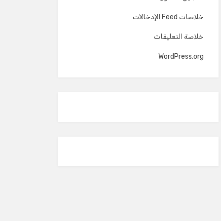
خلاصات Feed الإدخالات
خلاصة التعليقات
WordPress.org