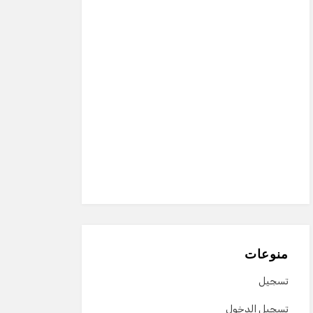
منوعات
تسجيل
تسجيل الدخول