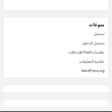
منوعات
تسجيل
تسجيل الدخول
خلاصات Feed الإدخالات
خلاصة التعليقات
WordPress.org