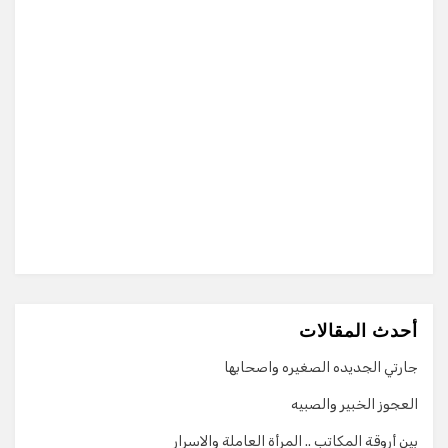
أحدث المقالات
جارتي الجديده الصغيره واصحابها
العجوز الخبير والصبيه
بين أروقة المكاتب .. المرأة العاملة والاسرار