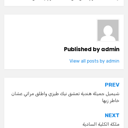
Published by
admin
View all posts by admin
تصفّح
PREV
المقالات
شيميل جميلة هندية تعشق نيك طيزي واطلق مراتي عشان
خاطر زبها
NEXT
ملكة الكلية السادية