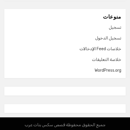
منوعات
تسجيل
تسجيل الدخول
خلاصات Feed الإدخالات
خلاصة التعليقات
WordPress.org
جميع الحقوق محفوظة قصص سكس بنات عرب