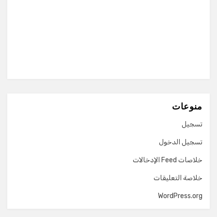
منوعات
تسجيل
تسجيل الدخول
خلاصات Feed الإدخالات
خلاصة التعليقات
WordPress.org