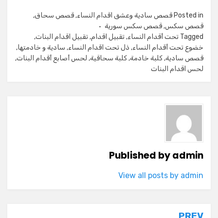
Posted in
قصص سادية وعشق اقدام النساء
,
قصص سحاق
,
قصص سكس
,
قصص سكس سورية
Tagged
تحت أقدام النساء
,
تقبيل اقدام
,
تقبيل اقدام البنات
,
خضوع تحت أقدام النساء
,
ذل تحت اقدام النساء
,
سادية و خادمتها
,
قصص سادية
,
كلبة خادمة
,
كلبة سحاقية
,
لحس أصابع أقدام البنات
,
لحس اقدام البنات
Published by
admin
View all posts by admin
PREV