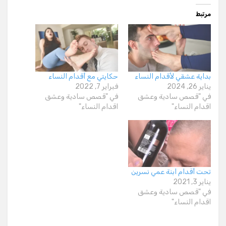
مرتبط
بداية عشقي لأقدام النساء
حكايتي مع أقدام النساء
يناير 26, 2024
فبراير 7, 2022
في "قصص سادية وعشق
في "قصص سادية وعشق
اقدام النساء"
اقدام النساء"
تحت أقدام ابنة عمي نسرين
يناير 3, 2021
في "قصص سادية وعشق
اقدام النساء"