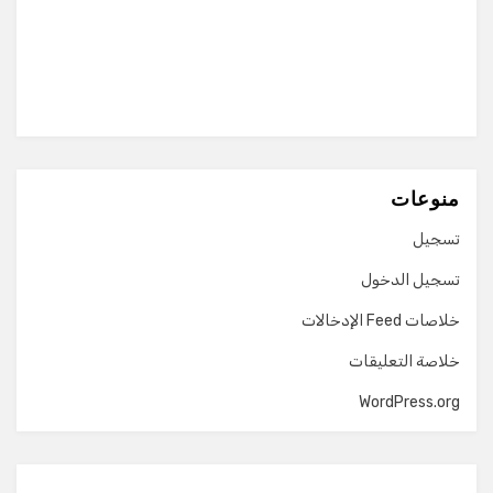
منوعات
تسجيل
تسجيل الدخول
خلاصات Feed الإدخالات
خلاصة التعليقات
WordPress.org