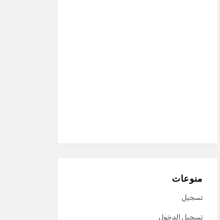
منوعات
تسجيل
تسجيل الدخول