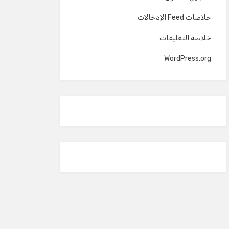
خلاصات Feed الإدخالات
خلاصة التعليقات
WordPress.org