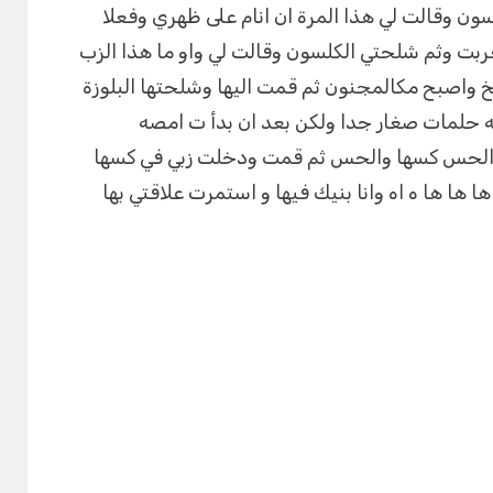
ن وقالت لي هذا المرة ان انام على ظهري وفعلا
ت وثم شلحتي الكلسون وقالت لي واو ما هذا الزب
خ واصبح مكالمجنون ثم قمت اليها وشلحتها البلوزة
 حلمات صغار جدا ولكن بعد ان بدأ ت امصه
الحس كسها والحس ثم قمت ودخلت زبي في كسها
 ها ها ه اه وانا بنيك فيها و استمرت علاقتي بها