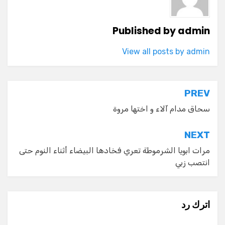
Published by
admin
View all posts by admin
تصفّح
PREV
المقالات
سحاق مدام آلاء و اختها مروة
NEXT
مرات ابويا الشرموطة تعري فخادها البيضاء أثناء النوم حتى
انتصب زبي
اترك رد