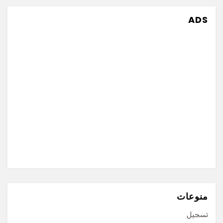
ADS
منوعات
تسجيل