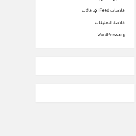
خلاصات Feed الإدخالات
خلاصة التعليقات
WordPress.org