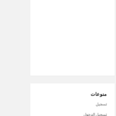
منوعات
تسجيل
تسجيل الدخول