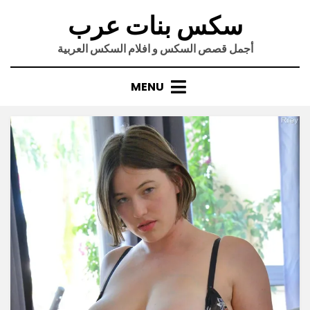
Ski
سكس بنات عرب
t
conten
أجمل قصص السكس و افلام السكس العربية
MENU