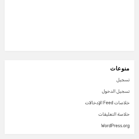
منوعات
تسجيل
تسجيل الدخول
خلاصات Feed الإدخالات
خلاصة التعليقات
WordPress.org