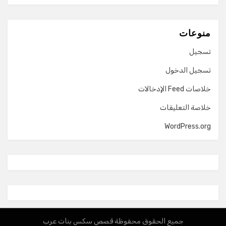
منوعات
تسجيل
تسجيل الدخول
خلاصات Feed الإدخالات
خلاصة التعليقات
WordPress.org
جميع الحقوق محفوظة قصص سكس بنات عرب