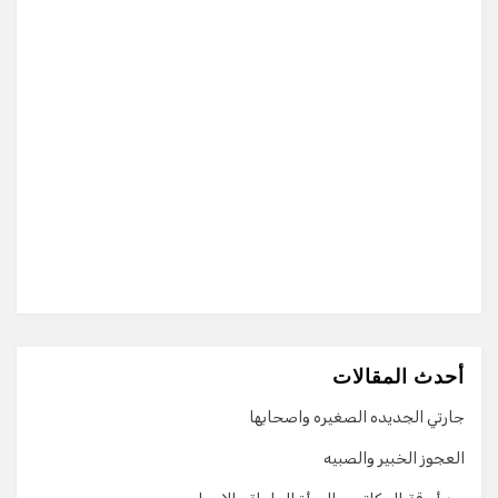
أحدث المقالات
جارتي الجديده الصغيره واصحابها
العجوز الخبير والصبيه