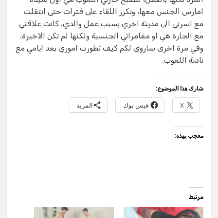
امارس الجنس معها، وتكرر اللقاء على فترات حتى انتقلت
مع اسرتي الى مدينة اخري بسبب عمل والدي. كانت علاقتي
مع الجارة هي او مغامراتي الجنسية ولكنها لم تكن الاخيرة.
وفي مرة اخرى ساروي لكم كيف تطورت اموري بعد ايامي مع
نادية اللعوب.
شارك هذا الموضوع:
X
فيس بوك
المزيد
معجب بهذه:
مرتبط