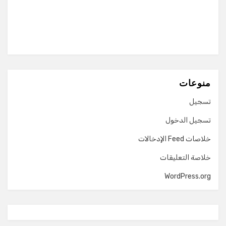
منوعات
تسجيل
تسجيل الدخول
خلاصات Feed الإدخالات
خلاصة التعليقات
WordPress.org