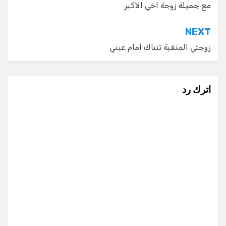
المقالات
مع جميلة زوجة اخي الاكبر
NEXT
زوجتي المنقبة تنتاك أمام عيني
اترك رد