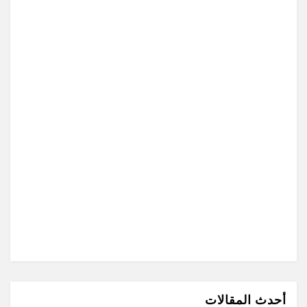
أحدث المقالات