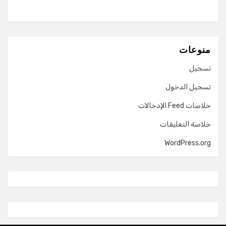
منوعات
تسجيل
تسجيل الدخول
خلاصات Feed الإدخالات
خلاصة التعليقات
WordPress.org