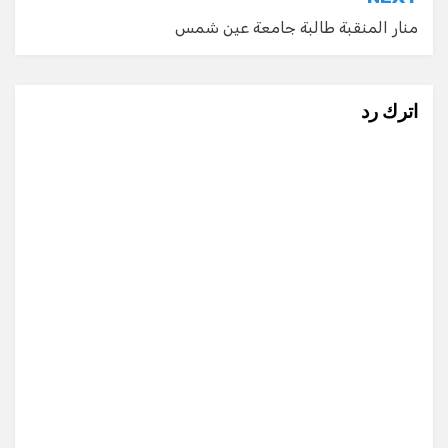
منار المنقبة طالبة جامعة عين شمس
اترك رد