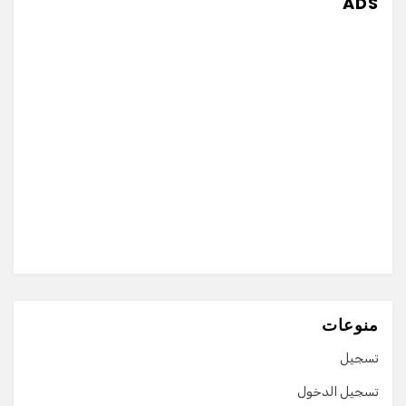
ADS
منوعات
تسجيل
تسجيل الدخول