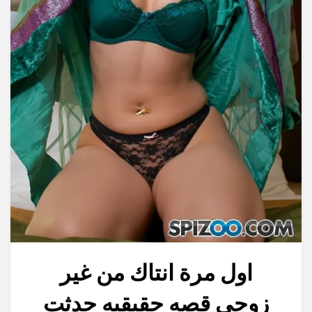
اول مرة انتاك من غير
زوجي قصه حقيقيه حدثت