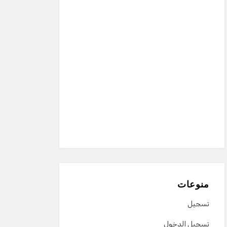
منوعات
تسجيل
تسجيل الدخول