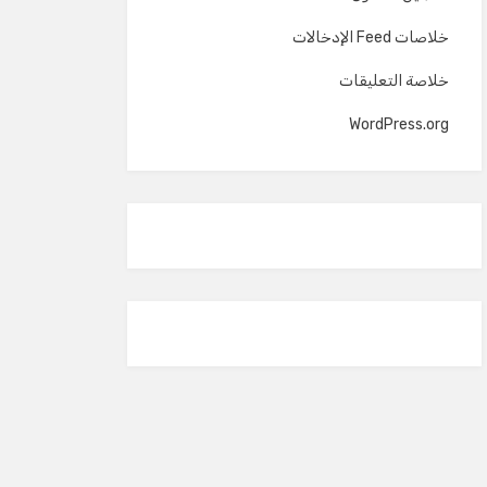
خلاصات Feed الإدخالات
خلاصة التعليقات
WordPress.org