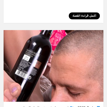
أكمل قراءة القصة