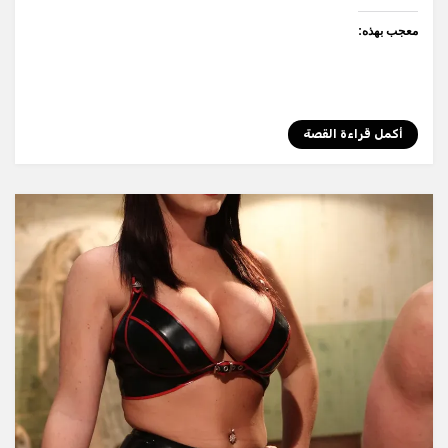
معجب بهذه:
أكمل قراءة القصة